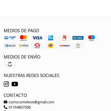
MEDIOS DE PAGO
MEDIOS DE ENVÍO
NUESTRAS REDES SOCIALES
CONTACTO
comocomeleon@gmail.com
01164807508