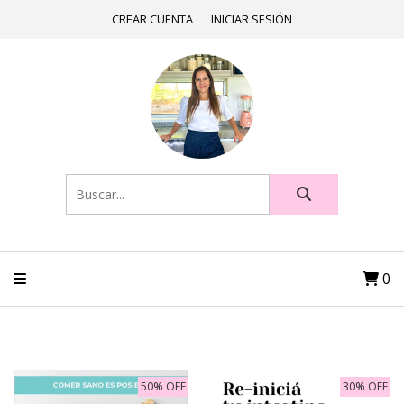
CREAR CUENTA
INICIAR SESIÓN
0
50% OFF
30% OFF